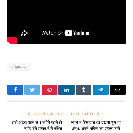
Pregnancy
Facebook
Twitter
Pinterest
LinkedIn
Tumblr
Telegram
Email
PREVIOUS ARTICLE
NEXT ARTICLE
हार्ट अटैक आने से 1 महीने पहले ही
सपने में रिश्तेदारों को देखना शुभ या
शरीर देने लगता हैं ये संकेत
अशुभ, अपने भविष्य का संकेत जाने