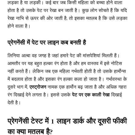
लड़का है या लड़की। कई बार जब किसी महिला को बच्चा होने वाला
होता है तो उसके पेट पर रेखा बन जाती है। कुछ लोग सोचते हैं कि यदि
रेखा नाभि से ऊपर की ओर जाती है, तो इसका मतलब है कि उसे लड़का
होने वाला है।
प्रेगनेंसी में पेट पर लाइन कब बनती है
लिनिया अल्बा वह जगह है जहां हमारे पेट की मांसपेशियां मिलती हैं।
आमतौर पर यह बहुत हल्का रंग होता है और हम वास्तव में इसे नोटिस
नहीं करते हैं। लेकिन जब एक महिला गर्भवती होती है तो उसके हार्मोन्स
में बदलाव होता है और इसका रंग हल्का कला हो जाता है। गर्भावस्था के
दूसरे भाग में,
एस्ट्रोजन
नामक एक हार्मोन बढ़ जाता है और अधिक गहरा
रंग दिखाई देने लगता है। इससे उसके
पेट पर एक काली रेखा
दिखाई
देती है।
प्रेगनेंसी टेस्ट में 1 लाइन डार्क और दूसरी फीकी
का क्या मतलब है?