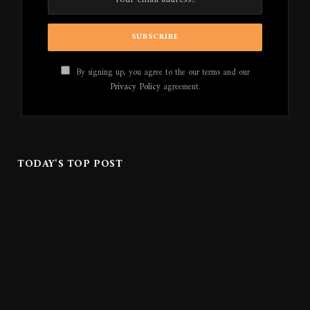
By signing up, you agree to the our terms and our
Privacy Policy
agreement.
TODAY'S TOP POST