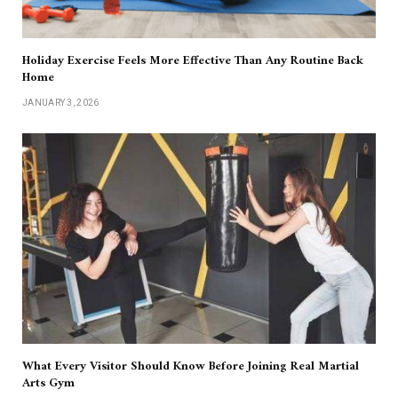
Holiday Exercise Feels More Effective Than Any Routine Back
Home
JANUARY 3, 2026
What Every Visitor Should Know Before Joining Real Martial
Arts Gym