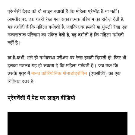
प्रेग्नेंसी टेस्ट की दो लाइन बताती हैं कि महिला प्रेग्नेंट है या नहीं।
आमतौर पर, एक गहरी रेखा एक सकारात्मक परिणाम का संकेत देती है,
यह दर्शाती है कि महिला गर्भवती है, जबकि एक हल्की या धुंधली रेखा एक
नकारात्मक परिणाम का संकेत देती है, यह दर्शाती है कि महिला गर्भवती
नहीं है।
कभी-कभी, भले ही गर्भावस्था परीक्षण पर रेखा हल्की दिखती हो, फिर भी
इसका मतलब यह हो सकता है कि महिला गर्भवती है। जब तक कि
उसके मूत्र में
मानव कोरियोनिक गोनाडोट्रोपिन
(एचसीजी) का एक
निश्चित स्तर है।
प्रेगनेंसी में पेट पर लाइन वीडियो