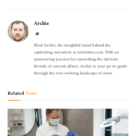
Archie
Website
Meet Archie, the insightful mind behind the
captivating narratives at newstetra.com. With an
unwavering passion for unraveling the intricate
threads of current affairs, Archie is your go-to guide
through the ever-evolving landscape of news.
Related
Posts