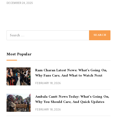
DECEMBER 24, 2025
Most Popular
Ram Charan Latest News: What’s Going On,
Why Fans Care, And What to Watch Next
FEBRUARY 18, 2026
Ambala Cantt News Today: What’s Going On,
Why You Should Care, And Quick Updates
FEBRUARY 18, 2026