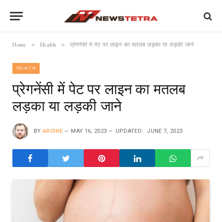
Home
Health
प्रेगनेंसी में पेट पर लाइन का मतलब लड़का या लड़की जाने
»
»
HEALTH
प्रेगनेंसी में पेट पर लाइन का मतलब
लड़का या लड़की जाने
BY
ARCHIE
MAY 16, 2023
UPDATED:
JUNE 7, 2023