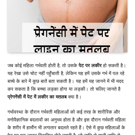
जब कोई महिला गर्भवती होती है, तो उसके
पेट पर लकीर
हो सकती है।
यह रेखा उसे चोट नहीं पहुँचाती है, लेकिन यह हमें उसके गर्भ में पल रहे
बच्चे के बारे में कुछ बातें बता सकती है। यह हमें यह जानने में भी मदद
कर सकता है कि बच्चा लड़का होगा या लड़की। तो चलिए जानते है
प्रेगनेंसी में पेट में लकीर का मतलब
क्या है।
गर्भावस्था के दौरान गर्भवती महिलाओं को कई तरह के शारीरिक और
मनोवैज्ञानिक बदलावों का अनुभव होता है और इस दौरान गर्भवती महिला
के शरीर में हार्मोन भी लगातार बदलते रहते हैं। ऐसे में कुछ महिलाओं के