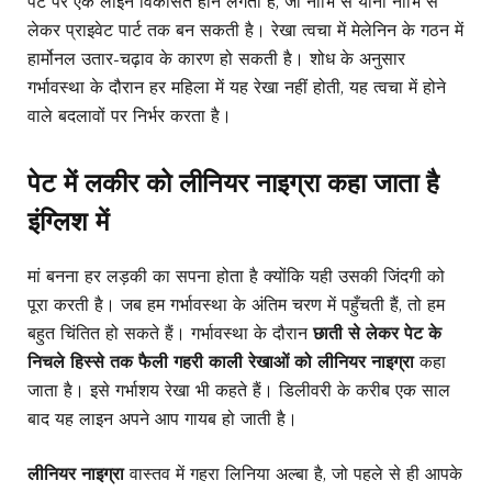
पेट पर एक लाइन विकसित होने लगती है, जो नाभि से यानी नाभि से
लेकर प्राइवेट पार्ट तक बन सकती है। रेखा त्वचा में मेलेनिन के गठन में
हार्मोनल उतार-चढ़ाव के कारण हो सकती है। शोध के अनुसार
गर्भावस्था के दौरान हर महिला में यह रेखा नहीं होती, यह त्वचा में होने
वाले बदलावों पर निर्भर करता है।
पेट में लकीर
को लीनियर नाइग्रा कहा जाता है
इंग्लिश में
मां बनना हर लड़की का सपना होता है क्योंकि यही उसकी जिंदगी को
पूरा करती है। जब हम गर्भावस्था के अंतिम चरण में पहुँचती हैं, तो हम
बहुत चिंतित हो सकते हैं। गर्भावस्था के दौरान
छाती से लेकर पेट के
निचले हिस्से तक फैली गहरी काली रेखाओं को
लीनियर नाइग्रा
कहा
जाता है। इसे गर्भाशय रेखा भी कहते हैं। डिलीवरी के करीब एक साल
बाद यह लाइन अपने आप गायब हो जाती है।
लीनियर नाइग्रा
वास्तव में गहरा लिनिया अल्बा है, जो पहले से ही आपके