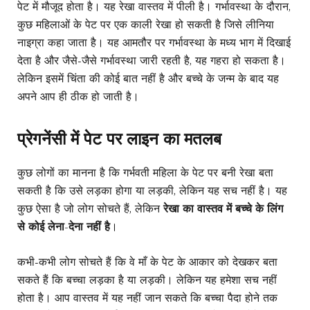
पेट में मौजूद होता है। यह रेखा वास्तव में पीली है। गर्भावस्था के दौरान,
कुछ महिलाओं के पेट पर एक काली रेखा हो सकती है जिसे लीनिया
नाइग्रा कहा जाता है। यह आमतौर पर गर्भावस्था के मध्य भाग में दिखाई
देता है और जैसे-जैसे गर्भावस्था जारी रहती है, यह गहरा हो सकता है।
लेकिन इसमें चिंता की कोई बात नहीं है और बच्चे के जन्म के बाद यह
अपने आप ही ठीक हो जाती है।
प्रेगनेंसी में पेट पर लाइन का मतलब
कुछ लोगों का मानना ​​है कि गर्भवती महिला के पेट पर बनी रेखा बता
सकती है कि उसे लड़का होगा या लड़की, लेकिन यह सच नहीं है। यह
कुछ ऐसा है जो लोग सोचते हैं, लेकिन
रेखा का वास्तव में बच्चे के लिंग
से कोई लेना-देना नहीं है
।
कभी-कभी लोग सोचते हैं कि वे माँ के पेट के आकार को देखकर बता
सकते हैं कि बच्चा लड़का है या लड़की। लेकिन यह हमेशा सच नहीं
होता है। आप वास्तव में यह नहीं जान सकते कि बच्चा पैदा होने तक