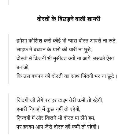
दोस्तों के बिछड़ने वाली शायरी
हमेशा कोशिश करो कोई भी प्यारा दोस्त आपसे ना रूठे,
लाइफ में बचपन के यारो की यारी ना छूटे,
दोस्ती में कितनी भी मुसीबत क्यों ना आये, उसको ऐसा
बनाओ,
कि उस बचपन की दोस्ती का साथ जिंदगी भर ना छूटे।
जिंदगी जी लेंगे पर हर टाइम तेरी कमी तो रहेगी,
हमारी निगाहो में कुछ नमीं तो रहेगी,
ज़िन्दगी में और कितने भी दोस्त पा लेंगे हम,
पर हरदम आप जैसे दोस्त की कमी तो रहेगी।