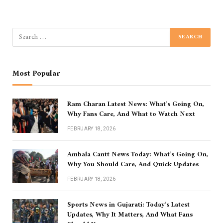
Most Popular
Ram Charan Latest News: What’s Going On,
Why Fans Care, And What to Watch Next
FEBRUARY 18, 2026
Ambala Cantt News Today: What’s Going On,
Why You Should Care, And Quick Updates
FEBRUARY 18, 2026
Sports News in Gujarati: Today’s Latest
Updates, Why It Matters, And What Fans