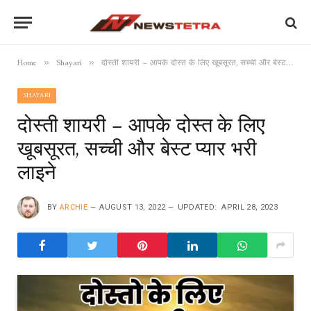
Home
Shayari
दोस्ती शायरी – आपके दोस्त के लिए खूबसूरत, सच्ची और बेस्ट प्यार भरी लाइने
»
»
SHAYARI
दोस्ती शायरी – आपके दोस्त के लिए
खूबसूरत, सच्ची और बेस्ट प्यार भरी
लाइने
BY
ARCHIE
AUGUST 13, 2022
UPDATED:
APRIL 28, 2023