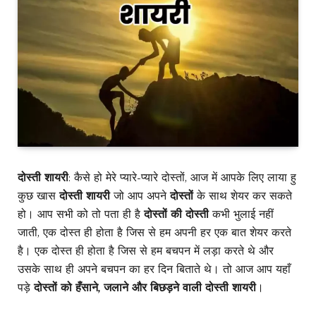
दोस्ती शायरी
: कैसे हो मेरे प्यारे-प्यारे दोस्तों, आज में आपके लिए लाया हु
कुछ खास
दोस्ती शायरी
जो आप अपने
दोस्तों
के साथ शेयर कर सकते
हो। आप सभी को तो पता ही है
दोस्तों की दोस्ती
कभी भुलाई नहीं
जाती, एक दोस्त ही होता है जिस से हम अपनी हर एक बात शेयर करते
है। एक दोस्त ही होता है जिस से हम बचपन में लड़ा करते थे और
उसके साथ ही अपने बचपन का हर दिन बिताते थे। तो आज आप यहाँ
पड़े
दोस्तों को हँसाने, जलाने और बिछड़ने वाली दोस्ती शायरी
।