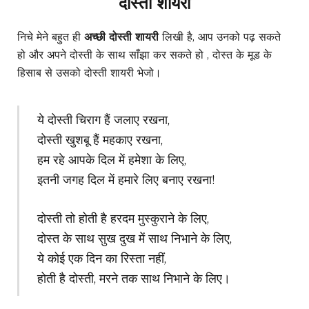
दोस्ती शायरी
निचे मेने बहुत ही
अच्छी दोस्ती शायरी
लिखी है, आप उनको पढ़ सकते
हो और अपने दोस्ती के साथ साँझा कर सकते हो , दोस्त के मूड के
हिसाब से उसको दोस्ती शायरी भेजो।
ये दोस्ती चिराग हैं जलाए रखना,
दोस्ती खुशबू हैं महकाए रखना,
हम रहे आपके दिल में हमेशा के लिए,
इतनी जगह दिल में हमारे लिए बनाए रखना!
दोस्ती तो होती है हरदम मुस्कुराने के लिए,
दोस्त के साथ सुख दुख में साथ निभाने के लिए,
ये कोई एक दिन का रिस्ता नहीं,
होती है दोस्ती, मरने तक साथ निभाने के लिए।