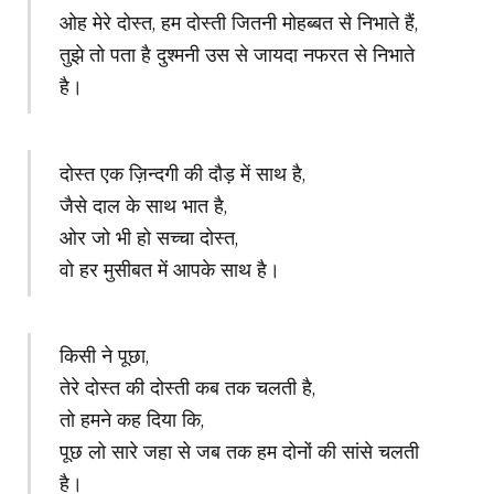
ओह मेरे दोस्त, हम दोस्ती जितनी मोहब्बत से निभाते हैं,
तुझे तो पता है दुश्मनी उस से जायदा नफरत से निभाते
है।
दोस्त एक ज़िन्दगी की दौड़ में साथ है,
जैसे दाल के साथ भात है,
ओर जो भी हो सच्चा दोस्त,
वो हर मुसीबत में आपके साथ है।
किसी ने पूछा,
तेरे दोस्त की दोस्ती कब तक चलती है,
तो हमने कह दिया कि,
पूछ लो सारे जहा से जब तक हम दोनों की सांसे चलती
है।