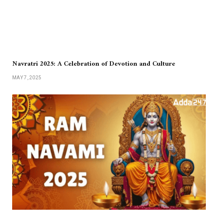
Navratri 2025: A Celebration of Devotion and Culture
MAY 7, 2025