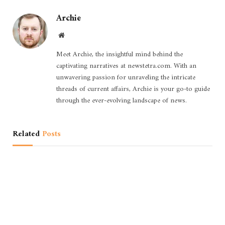
Archie
Website
Meet Archie, the insightful mind behind the
captivating narratives at newstetra.com. With an
unwavering passion for unraveling the intricate
threads of current affairs, Archie is your go-to guide
through the ever-evolving landscape of news.
Related
Posts