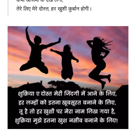
कभी आजमा के देख लेना,
तेरे लिए मेरे दोस्त, हर खुशी कुर्बान होगी।