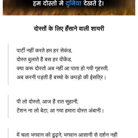
दोस्तों के लिए हँसाने वाली शायरी
पार्टी नहीं करते हम हर सेकंड,
दोस्त बुलाते हैं बस हर वीकेंड,
क्या करू दोस्तो अब नहीं आ पाता हो गयी गृहस्ती,
अब करनी पड़ती हैं बच्चो के कपड़ो की ईसत्रि।
पी लो दोस्तो, आज हैं रात सुहानी,
टेंशन ना लो बेटा, आ गया हमारा दोस्त अंबानी।
में चला भगवान को ढूढ़ने, भगवान आसानी से दर्शन नही