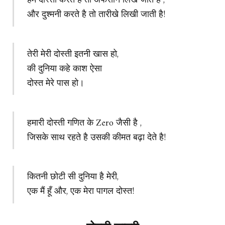
हम दोस्ती करते है तो अफसाने लिखे जाते है ,
और दुश्मनी करते है तो तारीखे लिखी जाती है!
तेरी मेरी दोस्ती इतनी खास हो,
की दुनिया कहे काश ऐसा
दोस्त मेरे पास हो।
हमारी दोस्ती गणित के Zero जैसी है ,
जिसके साथ रहते है उसकी कीमत बढ़ा देते है!
कितनी छोटी सी दुनिया है मेरी,
एक मैं हूँ और, एक मेरा पागल दोस्त!