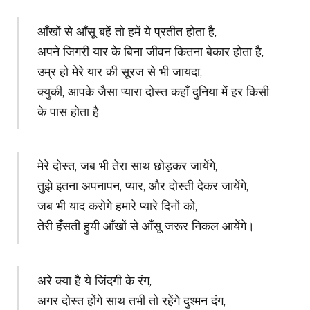
आँखों से आँसू बहें तो हमें ये प्रतीत होता है,
अपने जिगरी यार के बिना जीवन कितना बेकार होता है,
उम्र हो मेरे यार की सूरज से भी जायदा,
क्युकी, आपके जैसा प्यारा दोस्त कहाँ दुनिया में हर किसी
के पास होता है
मेरे दोस्त, जब भी तेरा साथ छोड़कर जायेंगे,
तुझे इतना अपनापन, प्यार, और दोस्ती देकर जायेंगे,
जब भी याद करोगे हमारे प्यारे दिनों को,
तेरी हँसती हुयी आँखों से आँसू जरूर निकल आयेंगे।
अरे क्या है ये जिंदगी के रंग,
अगर दोस्त होंगे साथ तभी तो रहेंगे दुश्मन दंग,