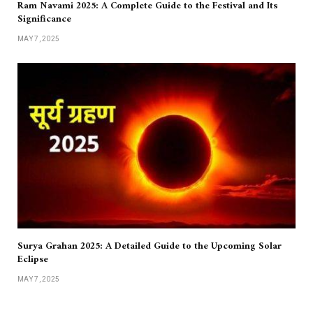
Ram Navami 2025: A Complete Guide to the Festival and Its
Significance
MAY 7, 2025
Surya Grahan 2025: A Detailed Guide to the Upcoming Solar
Eclipse
MAY 7, 2025