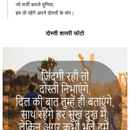
जो मर्जी करले दुनिया,
हम तो रहेंगे अपने दोस्तों के संग।
दोस्ती शायरी फोटो