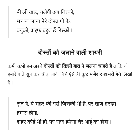
पी ली दारू, चलेगी अब विस्की,
घर ना जाना मेरे दोस्त पी के,
क्युकी, वाइफ बहुत हैं रिस्की।
दोस्तों को जलाने वाली शायरी
कभी-कभी हम अपने
दोस्तों को किसी बात पे जलना चाहते है
ताकि वो
हमारे बाते सुन कर चीड़ जाये, निचे ऐसे ही कुछ
मजेदार शायरी
मेने लिखी
है।
सुन बे, ये शहर की गद्दी जिसकी भी है, पर ताज हरदम
हमारा होगा,
शहर कोई भी हो, पर राज हमेसा तेरे भाई का होगा।