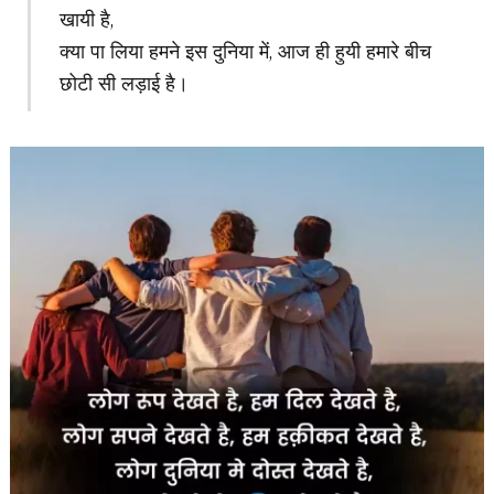
खायी है,
क्या पा लिया हमने इस दुनिया में, आज ही हुयी हमारे बीच
छोटी सी लड़ाई है।