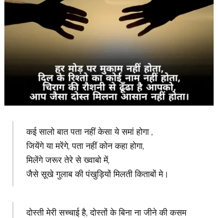
कई सालो बात पता नहीं केसा ये समां होगा ,
जियेंगे या मरेंगे, पता नहीं कोन कहा होगा,
मिलेंगे जरूर तेरे से ख्वाबो में,
जैसे सूखे गुलाब की पंखुड़ियों मिलती किताबों मे।
दोस्ती मेरी सच्चाई है, दोस्तों के बिना ना जीने की कसम