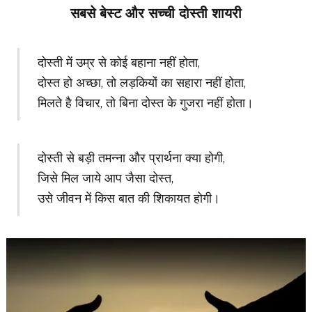
सबसे बेस्ट और सच्ची दोस्ती शायरी
दोस्ती में उम्र से कोई बहाना नहीं होता,
दोस्त हो अच्छा, तो लड़कियों का सहारा नहीं होता,
मिलते है विचार, तो बिना दोस्त के गुजरा नहीं होता।
दोस्ती से बड़ी तमन्ना और प्रार्थना क्या होगी,
जिसे मिल जाये आप जैसा दोस्त,
उसे जीवन में किस बात की शिकायत होगी।