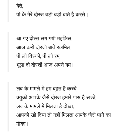
देते,
पी के मेरे दोस्त बड़ी बड़ी बाते है करते।
आ गए दोस्त लग गयी महफ़िल,
आज करो दोस्तो बाते रलमिल,
पी लो विस्की, पी लो रम,
भूला दो दोस्तों आज अपने गम।
लव के मामले में हम बहुत है कच्चे,
क्युकी आपके जैसे दोस्त हमारे पास हैं सच्चे,
लव के मामले में मिलता है दोखा,
आपको खो दिया तो नहीं मिलता आपके जैसे पाने का
मोका।